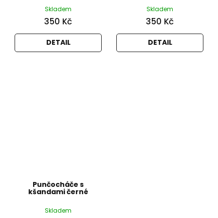
Skladem
Skladem
350 Kč
350 Kč
DETAIL
DETAIL
Punčocháče s
kšandami černé
Skladem