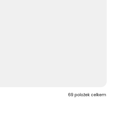
69
položek celkem