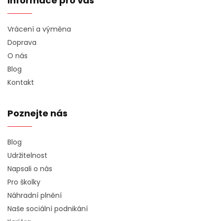
Informace pro vás
Vrácení a výměna
Doprava
O nás
Blog
Kontakt
Poznejte nás
Blog
Udržitelnost
Napsali o nás
Pro školky
Náhradní plnění
Naše sociální podnikání