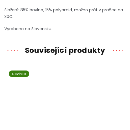
Složení: 85% bavlna, 15% polyamid, možno prát v pračce na
30C.
Vyrobeno na Slovensku.
Související produkty
Novinka