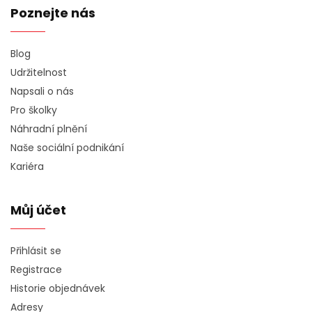
Poznejte nás
Blog
Udržitelnost
Napsali o nás
Pro školky
Náhradní plnění
Naše sociální podnikání
Kariéra
Můj účet
Přihlásit se
Registrace
Historie objednávek
Adresy