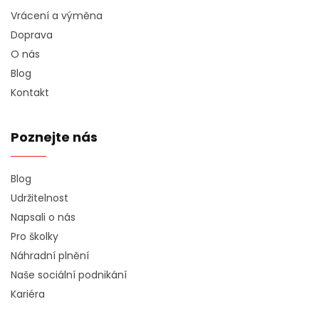
Vrácení a výměna
Doprava
O nás
Blog
Kontakt
Poznejte nás
Blog
Udržitelnost
Napsali o nás
Pro školky
Náhradní plnění
Naše sociální podnikání
Kariéra