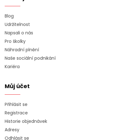
Blog
Udržitelnost
Napsali o nás
Pro školky
Náhradní plnění
Naše sociální podnikání
Kariéra
Můj účet
Přihlásit se
Registrace
Historie objednávek
Adresy
Odhlásit se