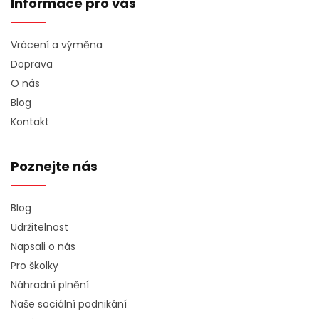
Informace pro vás
Vrácení a výměna
Doprava
O nás
Blog
Kontakt
Poznejte nás
Blog
Udržitelnost
Napsali o nás
Pro školky
Náhradní plnění
Naše sociální podnikání