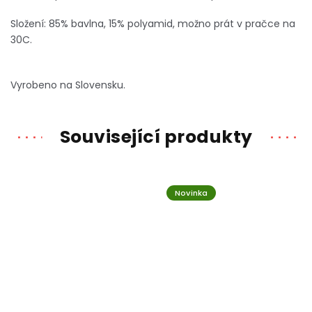
Složení: 85% bavlna, 15% polyamid, možno prát v pračce na
30C.
Vyrobeno na Slovensku.
Související produkty
Novinka