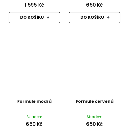
1 595 Kč
650 Kč
DO KOŠÍKU
DO KOŠÍKU
Formule modrá
Formule červená
Skladem
Skladem
650 Kč
650 Kč