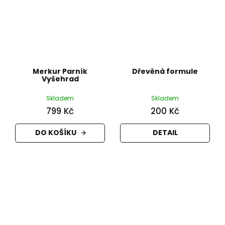
Merkur Parník
Dřevěná formule
Vyšehrad
Skladem
Skladem
799 Kč
200 Kč
DO KOŠÍKU
DETAIL