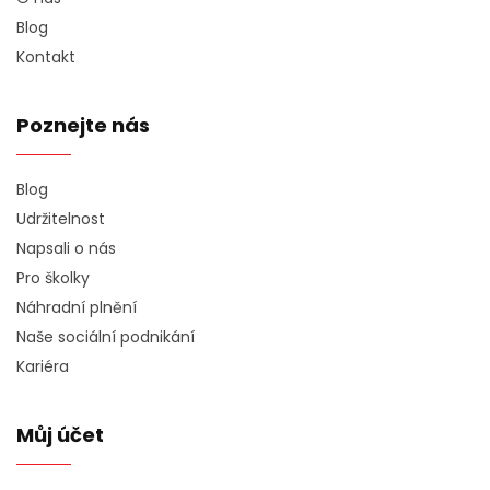
Blog
Kontakt
Poznejte nás
Blog
Udržitelnost
Napsali o nás
Pro školky
Náhradní plnění
Naše sociální podnikání
Kariéra
Můj účet