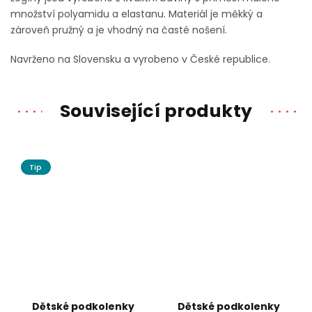
množství polyamidu a elastanu.
Materiál je měkký a
zároveň pružný a je vhodný na časté nošení.
Navrženo na Slovensku a vyrobeno v České republice.
Související produkty
Tip
Dětské podkolenky
Dětské podkolenky