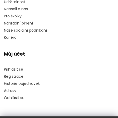
Udržitelnost
Napsali o nás
Pro školky
Náhradní plnění
Naše sociální podnikání
Kariéra
Můj účet
Přihlásit se
Registrace
Historie objednávek
Adresy
Odhlásit se