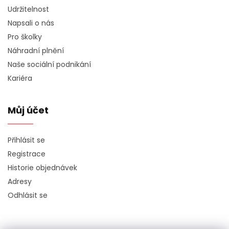
Udržitelnost
Napsali o nás
Pro školky
Náhradní plnění
Naše sociální podnikání
Kariéra
Můj účet
Přihlásit se
Registrace
Historie objednávek
Adresy
Odhlásit se