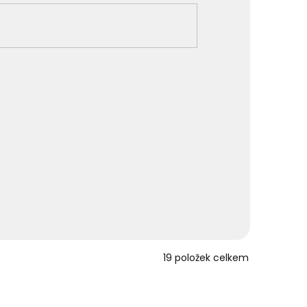
19
položek celkem