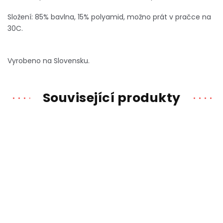
Složení: 85% bavlna, 15% polyamid, možno prát v pračce na
30C.
Vyrobeno na Slovensku.
Související produkty