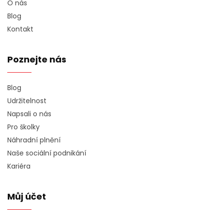
O nás
Blog
Kontakt
Poznejte nás
Blog
Udržitelnost
Napsali o nás
Pro školky
Náhradní plnění
Naše sociální podnikání
Kariéra
Můj účet