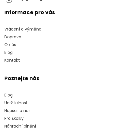
Informace pro vás
Vrácení a výměna
Doprava
O nás
Blog
Kontakt
Poznejte nás
Blog
Udržitelnost
Napsali o nás
Pro školky
Náhradní plnění