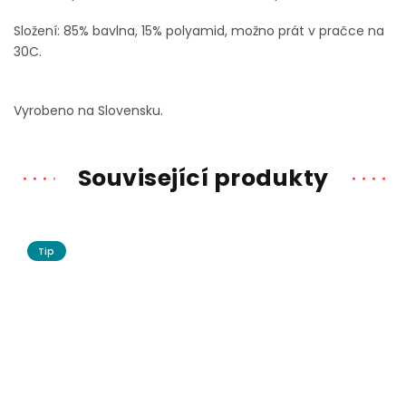
Složení: 85% bavlna, 15% polyamid, možno prát v pračce na
30C.
Vyrobeno na Slovensku.
Související produkty
Tip