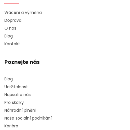
Vrácení a výměna
Doprava
O nás
Blog
Kontakt
Poznejte nás
Blog
Udržitelnost
Napsali o nás
Pro školky
Náhradní plnění
Naše sociální podnikání
Kariéra