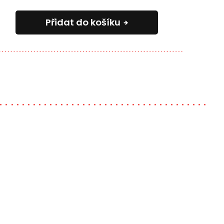
Přidat do košíku