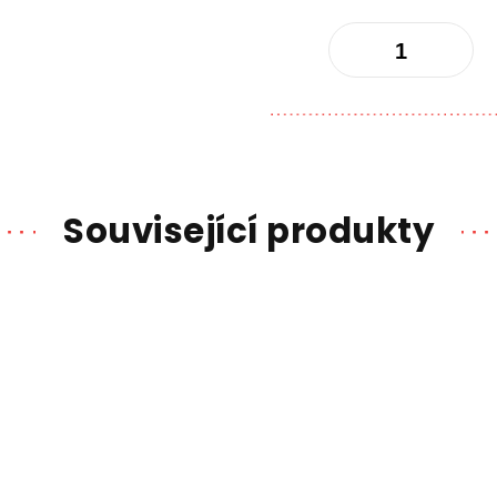
Související produkty