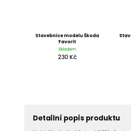
Stavebnice modelu Škoda
Stav
Favorit
Skladem
230 Kč
Detailní popis produktu