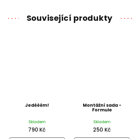
Související produkty
Jedééém!
Montážní sada -
Formule
Skladem
Skladem
790 Kč
250 Kč