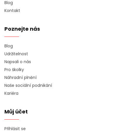
Blog
Kontakt
Poznejte nás
Blog
Udržitelnost
Napsali o nás
Pro školky
Náhradní plnění
Naše sociální podnikání
Kariéra
Můj účet
Přihlásit se