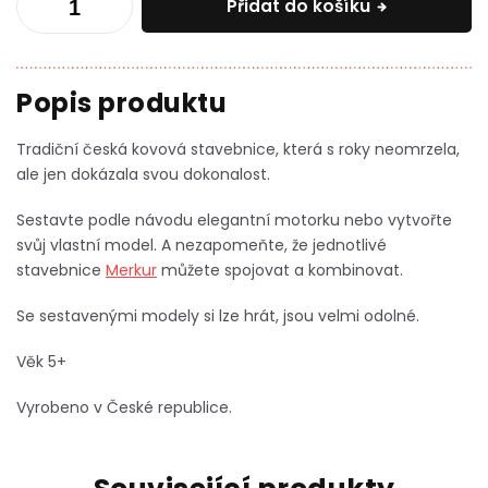
Přidat do košíku
Tradiční česká kovová stavebnice, která s roky neomrzela,
ale jen dokázala svou dokonalost.
Sestavte podle návodu elegantní motorku nebo vytvořte
svůj vlastní model. A nezapomeňte, že jednotlivé
stavebnice
Merkur
můžete spojovat a kombinovat.
Se sestavenými modely si lze hrát, jsou velmi odolné.
Věk 5+
Vyrobeno v České republice.