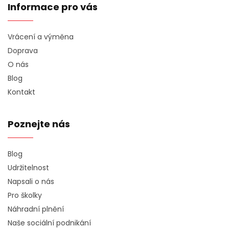
Informace pro vás
Vrácení a výměna
Doprava
O nás
Blog
Kontakt
Poznejte nás
Blog
Udržitelnost
Napsali o nás
Pro školky
Náhradní plnění
Naše sociální podnikání