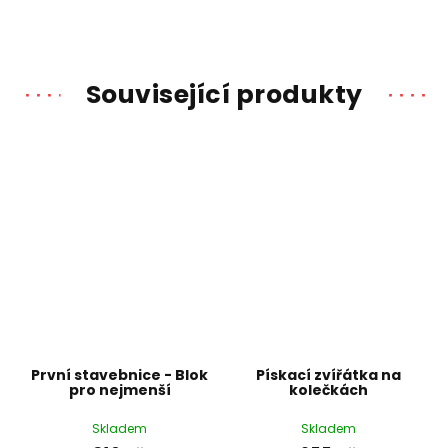
Související produkty
První stavebnice - Blok
Pískací zvířátka na
pro nejmenší
kolečkách
Skladem
Skladem