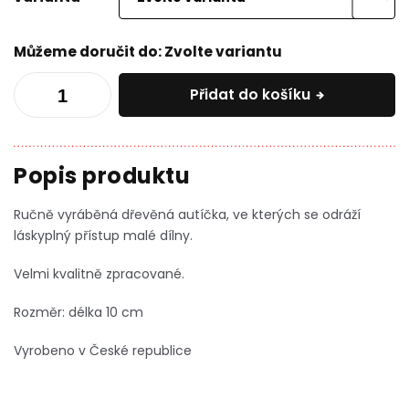
Můžeme doručit do:
Zvolte variantu
Přidat do košíku
Ručně vyráběná dřevěná autíčka, ve kterých se odráží
láskyplný přístup malé dílny.
Velmi kvalitně zpracované.
Rozměr: délka 10 cm
Vyrobeno v České republice