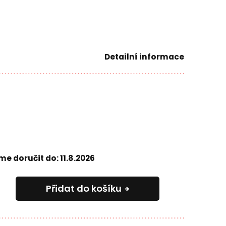
Detailní informace
e doručit do:
11.8.2026
Přidat do košíku