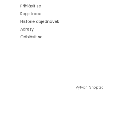
Přihlásit se
Registrace
Historie objednávek
Adresy
Odhlásit se
Vytvořil Shoptet