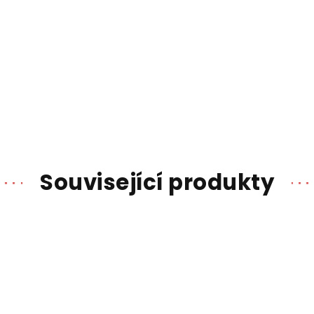
Související produkty