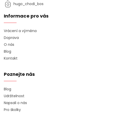
hugo_chodi_bos
Informace pro vás
Vrácení a výměna
Doprava
O nás
Blog
Kontakt
Poznejte nás
Blog
Udržitelnost
Napsali o nás
Pro školky