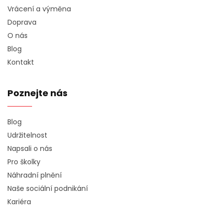
Vrácení a výměna
Doprava
O nás
Blog
Kontakt
Poznejte nás
Blog
Udržitelnost
Napsali o nás
Pro školky
Náhradní plnění
Naše sociální podnikání
Kariéra