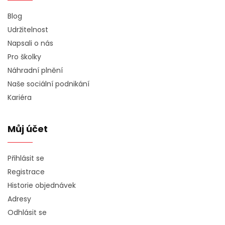
Blog
Udržitelnost
Napsali o nás
Pro školky
Náhradní plnění
Naše sociální podnikání
Kariéra
Můj účet
Přihlásit se
Registrace
Historie objednávek
Adresy
Odhlásit se