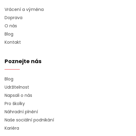
Vrácení a výměna
Doprava
O nás
Blog
Kontakt
Poznejte nás
Blog
Udržitelnost
Napsali o nás
Pro školky
Náhradní plnění
Naše sociální podnikání
Kariéra