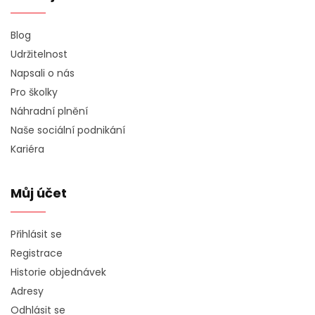
Blog
Udržitelnost
Napsali o nás
Pro školky
Náhradní plnění
Naše sociální podnikání
Kariéra
Můj účet
Přihlásit se
Registrace
Historie objednávek
Adresy
Odhlásit se