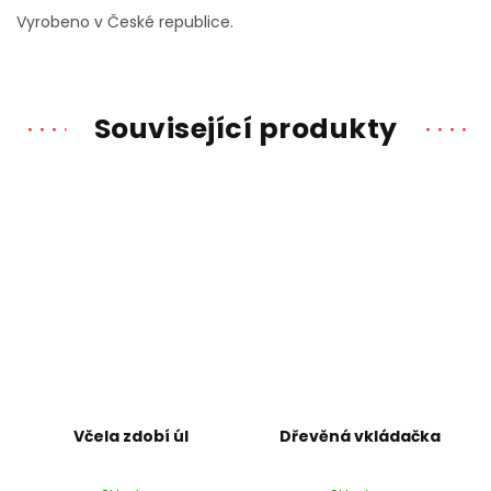
Vyrobeno v České republice.
Související produkty
Včela zdobí úl
Dřevěná vkládačka