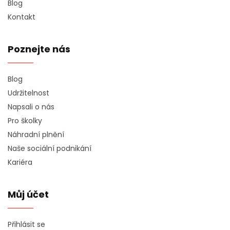
Blog
Kontakt
Poznejte nás
Blog
Udržitelnost
Napsali o nás
Pro školky
Náhradní plnění
Naše sociální podnikání
Kariéra
Můj účet
Přihlásit se