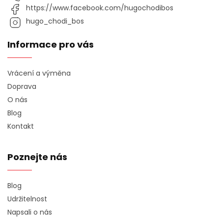
https://www.facebook.com/hugochodibos
hugo_chodi_bos
Informace pro vás
Vrácení a výměna
Doprava
O nás
Blog
Kontakt
Poznejte nás
Blog
Udržitelnost
Napsali o nás