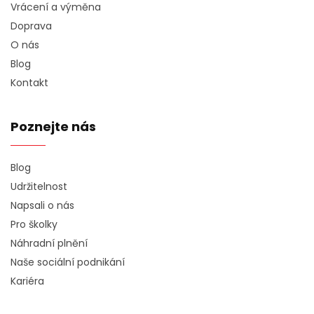
Vrácení a výměna
Doprava
O nás
Blog
Kontakt
Poznejte nás
Blog
Udržitelnost
Napsali o nás
Pro školky
Náhradní plnění
Naše sociální podnikání
Kariéra