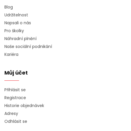
Blog
Udržitelnost
Napsali o nás
Pro školky
Náhradní plnění
Naše sociální podnikání
Kariéra
Můj účet
Přihlásit se
Registrace
Historie objednávek
Adresy
Odhlásit se