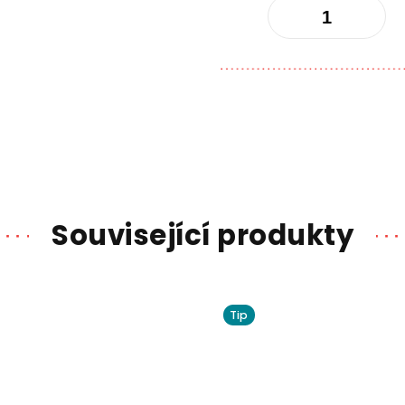
Související produkty
Tip