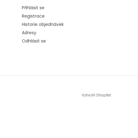
Přihlásit se
Registrace
Historie objednávek
Adresy
Odhlásit se
Vytvořil Shoptet