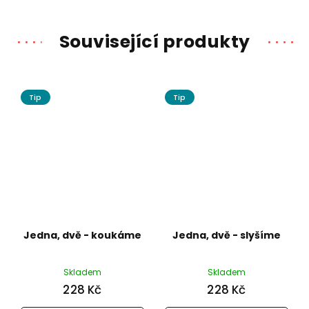
Související produkty
Tip
Tip
Jedna, dvě - koukáme
Jedna, dvě - slyšíme
Skladem
Skladem
228 Kč
228 Kč