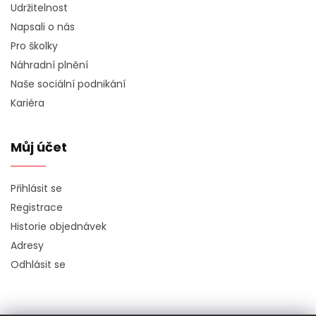
Udržitelnost
Napsali o nás
Pro školky
Náhradní plnění
Naše sociální podnikání
Kariéra
Můj účet
Přihlásit se
Registrace
Historie objednávek
Adresy
Odhlásit se