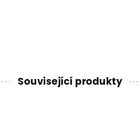
Související produkty