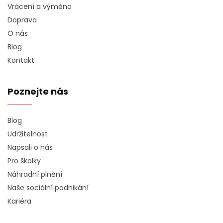
Vrácení a výměna
Doprava
O nás
Blog
Kontakt
Poznejte nás
Blog
Udržitelnost
Napsali o nás
Pro školky
Náhradní plnění
Naše sociální podnikání
Kariéra