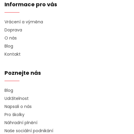
Informace pro vás
Vrácení a výměna
Doprava
O nás
Blog
Kontakt
Poznejte nás
Blog
Udržitelnost
Napsali o nás
Pro školky
Náhradní plnění
Naše sociální podnikání