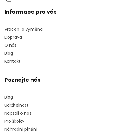
Informace pro vás
Vrácení a výměna
Doprava
O nás
Blog
Kontakt
Poznejte nás
Blog
Udržitelnost
Napsali o nás
Pro školky
Náhradní plnění