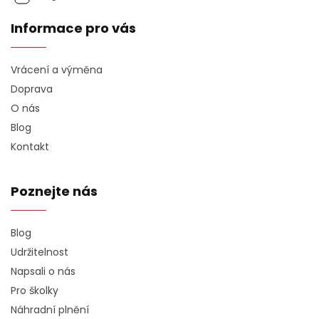
Informace pro vás
Vrácení a výměna
Doprava
O nás
Blog
Kontakt
Poznejte nás
Blog
Udržitelnost
Napsali o nás
Pro školky
Náhradní plnění