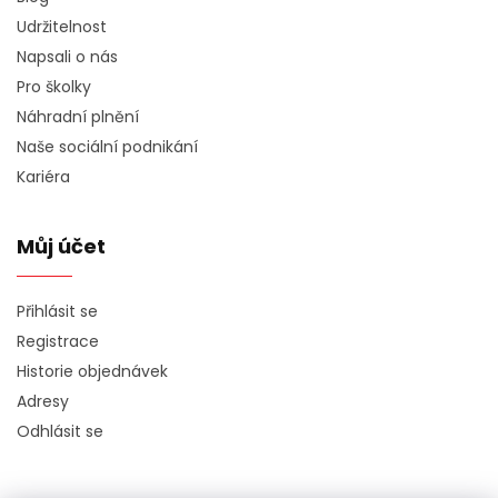
Udržitelnost
Napsali o nás
Pro školky
Náhradní plnění
Naše sociální podnikání
Kariéra
Můj účet
Přihlásit se
Registrace
Historie objednávek
Adresy
Odhlásit se