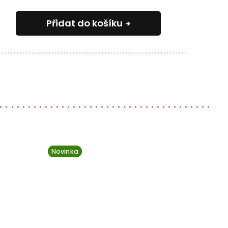
Přidat do košíku
Novinka