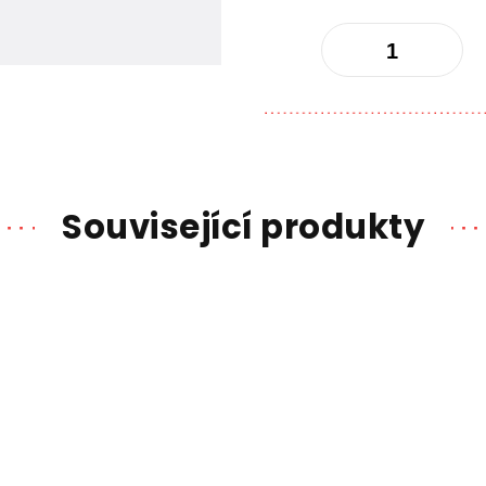
Související produkty