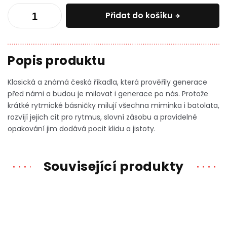
Přidat do košíku
Klasická a známá česká říkadla, která prověřily generace
před námi a budou je milovat i generace po nás. Protože
krátké rytmické básničky milují všechna miminka i batolata,
rozvíjí jejich cit pro rytmus, slovní zásobu a pravidelné
opakování jim dodává pocit klidu a jistoty.
Související produkty