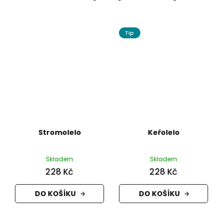
Tip
Stromolelo
Keřolelo
Skladem
Skladem
228 Kč
228 Kč
DO KOŠÍKU
DO KOŠÍKU