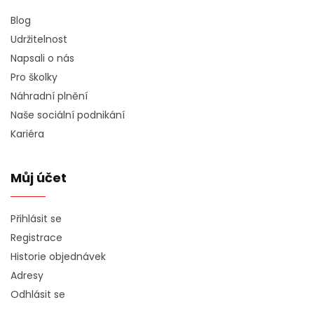
Blog
Udržitelnost
Napsali o nás
Pro školky
Náhradní plnění
Naše sociální podnikání
Kariéra
Můj účet
Přihlásit se
Registrace
Historie objednávek
Adresy
Odhlásit se