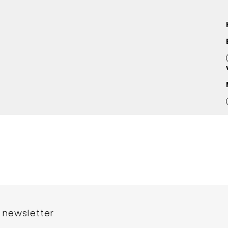
 newsletter