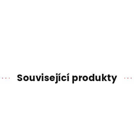
Související produkty