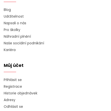
Blog
Udržitelnost
Napsali o nás
Pro školky
Náhradní plnění
Naše sociální podnikání
Kariéra
Můj účet
Přihlásit se
Registrace
Historie objednávek
Adresy
Odhlásit se