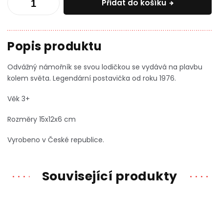
Přidat do košíku
Odvážný námořník se svou lodičkou se vydává na plavbu
kolem světa. Legendární postavička od roku 1976.
Věk 3+
Rozměry 15x12x6 cm
Vyrobeno v České republice.
Související produkty