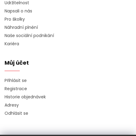
Udržitelnost
Napsali o nás
Pro školky
Náhradní plnění
Naše sociální podnikání
Kariéra
Můj účet
Přihlásit se
Registrace
Historie objednávek
Adresy
Odhlásit se