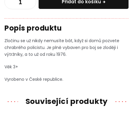
Přidat do košíku
Zločinu se už nikdy nemusíte bát, když si domů pozvete
chrabrého policistu. Je plně vybaven pro boj se zloději i
výtržníky, a to už od roku 1976.
Věk 3+
Vyrobeno v České republice.
Související produkty