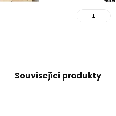
Můžem
Související produkty