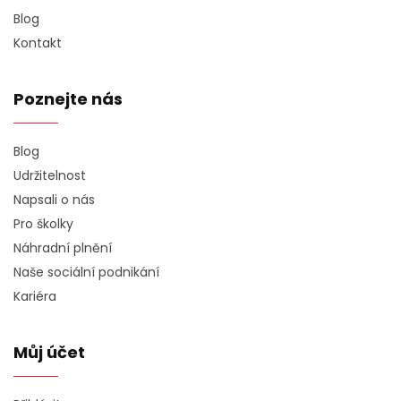
Blog
Kontakt
Poznejte nás
Blog
Udržitelnost
Napsali o nás
Pro školky
Náhradní plnění
Naše sociální podnikání
Kariéra
Můj účet