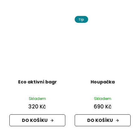
Tip
Eco aktivní bagr
Houpačka
Skladem
Skladem
320 Kč
690 Kč
DO KOŠÍKU
DO KOŠÍKU