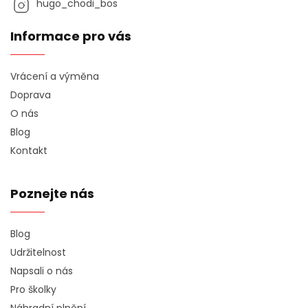
hugo_chodi_bos
Informace pro vás
Vrácení a výměna
Doprava
O nás
Blog
Kontakt
Poznejte nás
Blog
Udržitelnost
Napsali o nás
Pro školky