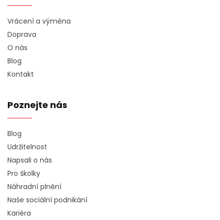
Vrácení a výměna
Doprava
O nás
Blog
Kontakt
Poznejte nás
Blog
Udržitelnost
Napsali o nás
Pro školky
Náhradní plnění
Naše sociální podnikání
Kariéra