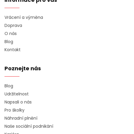
Vrácení a výměna
Doprava
O nás
Blog
Kontakt
Poznejte nás
Blog
Udržitelnost
Napsali o nás
Pro školky
Náhradní plnění
Naše sociální podnikání