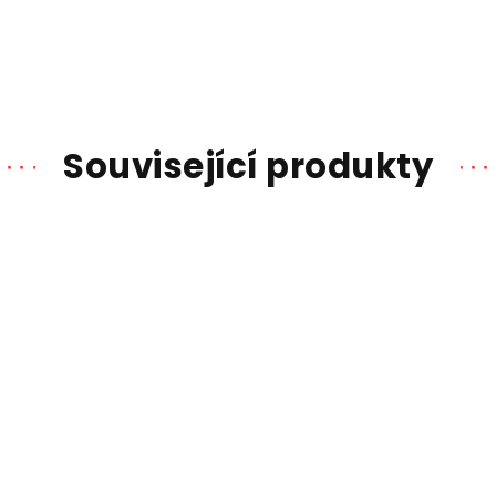
Související produkty