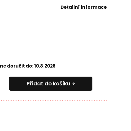
Detailní informace
e doručit do:
10.8.2026
Přidat do košíku